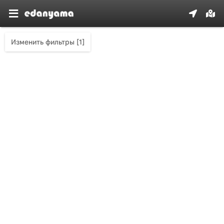
Изменить фильтры [1]