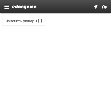
Изменить фильтры [1]