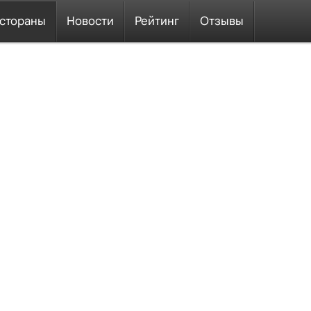
стораны
Новости
Рейтинг
Отзывы