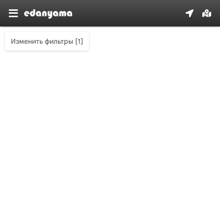
Изменить фильтры [1]