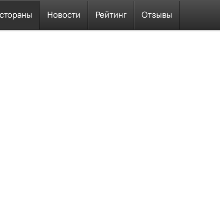
стораны
Новости
Рейтинг
Отзывы