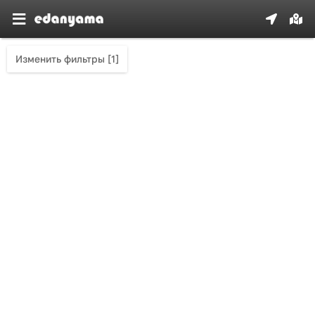
Изменить фильтры [1]