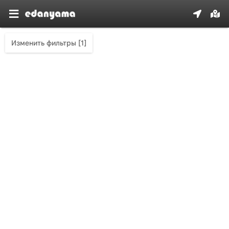
Изменить фильтры [1]