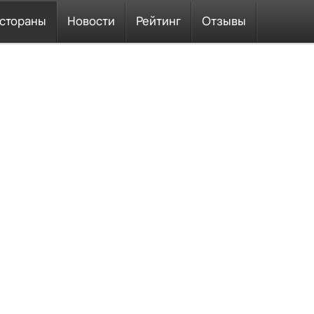
стораны
Новости
Рейтинг
Отзывы