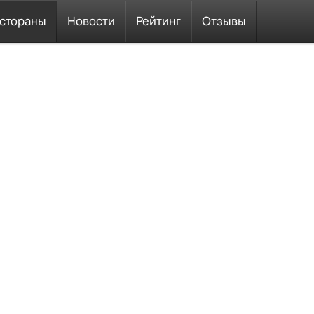
стораны
Новости
Рейтинг
Отзывы