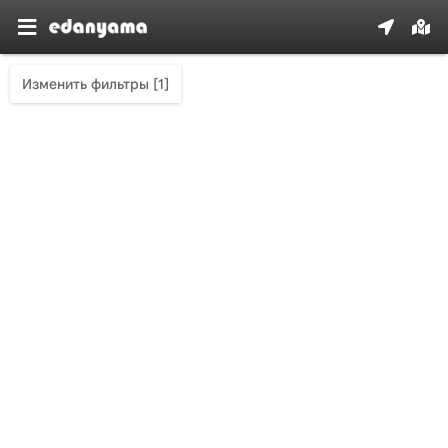
Изменить фильтры [1]