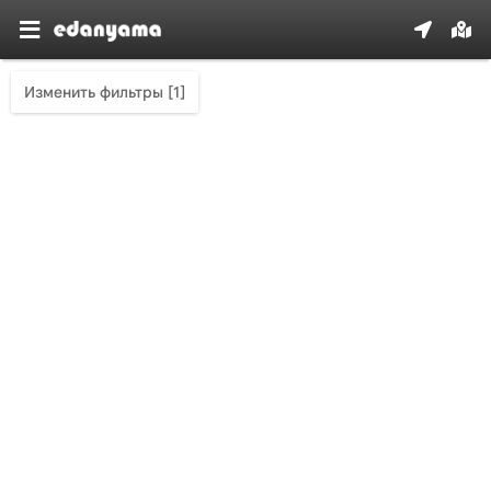
Изменить фильтры [1]