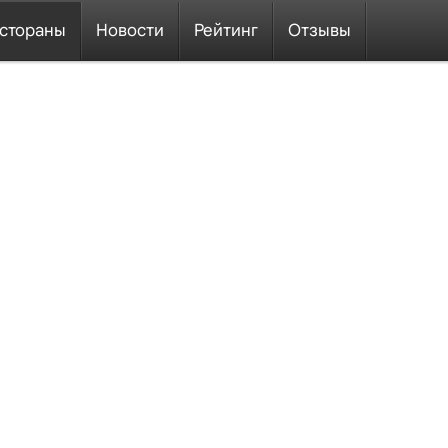
стораны
Новости
Рейтинг
Отзывы