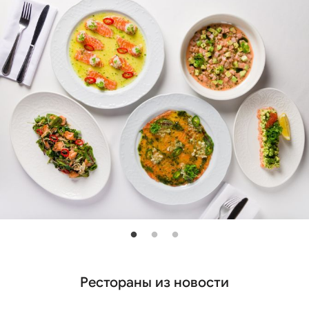
Рестораны из новости