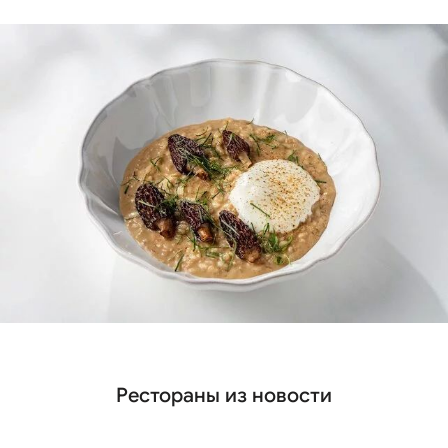
Рестораны из новости