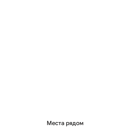
Места рядом