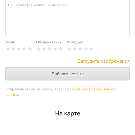
Кухня
Обслуживание
Интерьер
Загрузить изображения
Отправляя отзыв, Вы соглашаетесь на
обработку персональных
данных
.
На карте