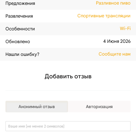
Разливное пиво
Предложения
Спортивные трансляции
Развлечения
Wi-Fi
Особенности
4 Июня 2026
Обновлено
Сообщите нам
Нашли ошибку?
Добавить отзыв
Анонимный отзыв
Авторизация