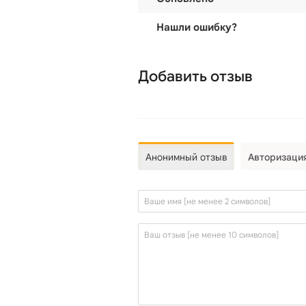
Нашли ошибку?
Добавить отзыв
Анонимный отзыв
Авторизаци