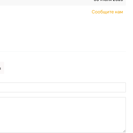
Сообщите нам
я