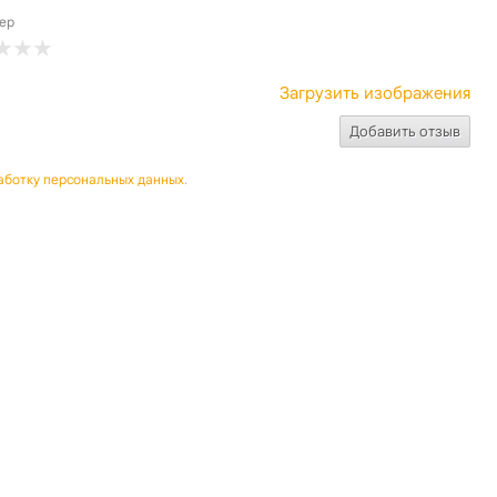
ер
Загрузить изображения
аботку персональных данных
.