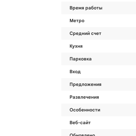
Время работы
Метро
Средний счет
Кухня
Парковка
Вход
Предложения
Развлечения
Особенности
Веб-сайт
Обновлено