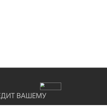
ЕДИТ ВАШЕМУ