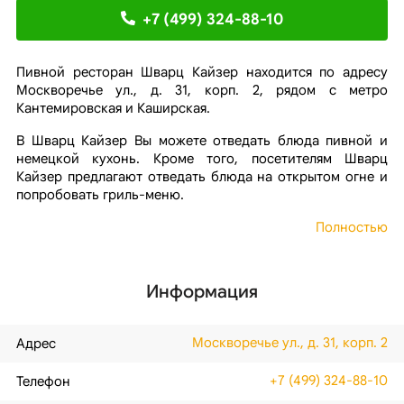
+7 (499) 324-88-10
Пивной ресторан Шварц Кайзер находится по адресу
Москворечье ул., д. 31, корп. 2, рядом с метро
Кантемировская и Каширская.
В Шварц Кайзер Вы можете отведать блюда пивной и
немецкой кухонь. Кроме того, посетителям Шварц
Кайзер предлагают отведать блюда на открытом огне и
попробовать гриль-меню.
Полностью
Информация
Москворечье ул., д. 31, корп. 2
Адрес
+7 (499) 324-88-10
Телефон