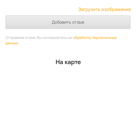
Загрузить изображения
Отправляя отзыв, Вы соглашаетесь на
обработку персональных
данных
.
На карте