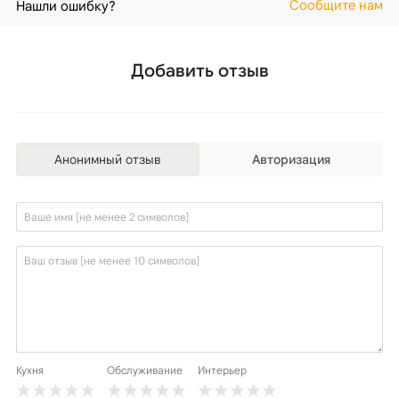
Сообщите нам
Нашли ошибку?
Добавить отзыв
Анонимный отзыв
Авторизация
Кухня
Обслуживание
Интерьер