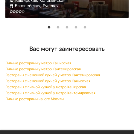
Каширская, Коломенская
Европейская, Русская
Вас могут заинтересовать
Пивные рестораны у метро Каширская
Пивные рестораны у метро Кантемировская
Рестораны с немецкой кухней у метро Кантемировская
Рестораны с немецкой кухней у метро Каширская
Рестораны с пивной кухней у метро Каширская
Рестораны с пивной кухней у метро Кантемировская
Пивные рестораны на юге Москвы