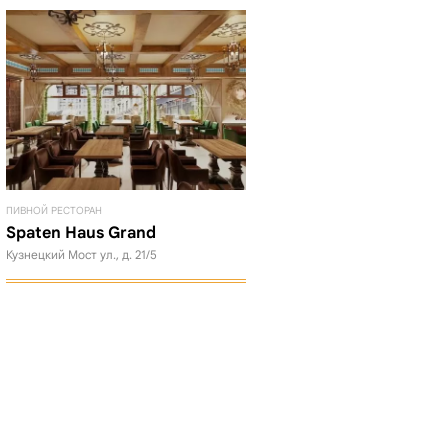
ПИВНОЙ РЕСТОРАН
Spaten Haus Grand
Кузнецкий Мост ул., д. 21/5