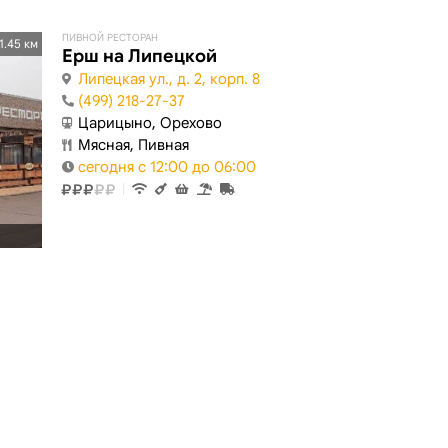
ПИВНОЙ РЕСТОРАН
1.45 км
Ерш на Липецкой
Липецкая ул., д. 2, корп. 8
(499) 218-27-37
Царицыно, Орехово
Мясная, Пивная
сегодня с 12:00 до 06:00