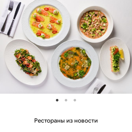
Рестораны из новости