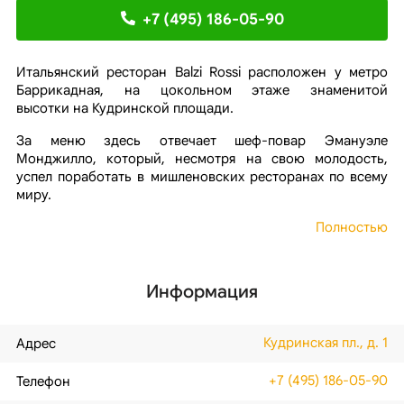
+7 (495) 186-05-90
Итальянский ресторан Balzi Rossi расположен у метро
Баррикадная, на цокольном этаже знаменитой
высотки на Кудринской площади.
За меню здесь отвечает шеф-повар Эмануэле
Монджилло, который, несмотря на свою молодость,
успел поработать в мишленовских ресторанах по всему
миру.
Полностью
Информация
Кудринская пл., д. 1
Адрес
+7 (495) 186-05-90
Телефон