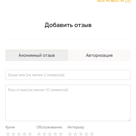
Все новости [5]
Добавить отзыв
Анонимный отзыв
Авторизация
Кухня
Обслуживание
Интерьер