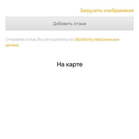
Загрузить изображения
Отправляя отзыв, Вы соглашаетесь на
обработку персональных
данных
.
На карте