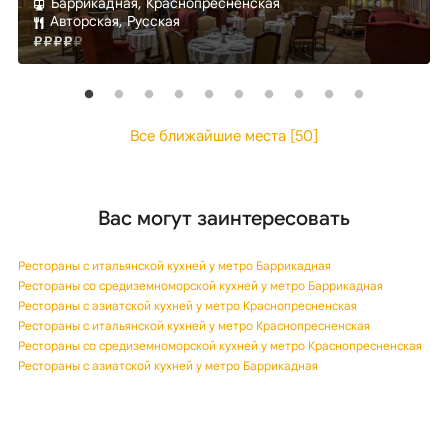
Баррикадная, Краснопресненская
Авторская, Русская
Все ближайшие места [50]
Вас могут заинтересовать
Рестораны с итальянской кухней у метро Баррикадная
Рестораны со средиземноморской кухней у метро Баррикадная
Рестораны с азиатской кухней у метро Краснопресненская
Рестораны с итальянской кухней у метро Краснопресненская
Рестораны со средиземноморской кухней у метро Краснопресненская
Рестораны с азиатской кухней у метро Баррикадная