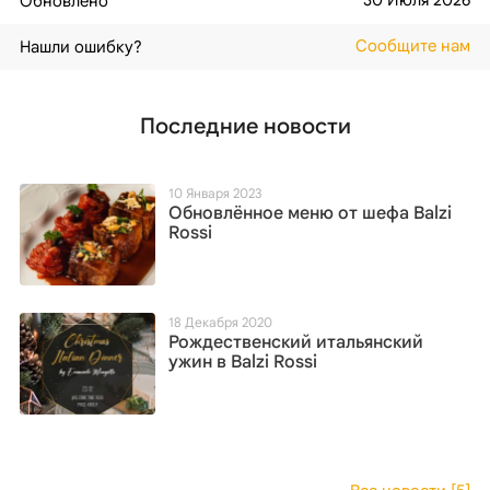
Обновлено
Сообщите нам
Нашли ошибку?
Последние новости
10 Января 2023
Обновлённое меню от шефа Balzi
Rossi
18 Декабря 2020
Рождественский итальянский
ужин в Balzi Rossi