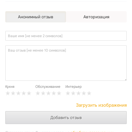
Анонимный отзыв
Авторизация
Кухня
Обслуживание
Интерьер
Загрузить изображения