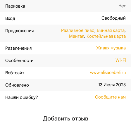
Нет
Парковка
Свободный
Вход
Разливное пиво
,
Винная карта
,
Предложения
Мангал
,
Коктейльная карта
Живая музыка
Развлечения
Wi-Fi
Особенности
www.elisacebeli.ru
Веб-сайт
13 Июля 2023
Обновлено
Сообщите нам
Нашли ошибку?
Добавить отзыв