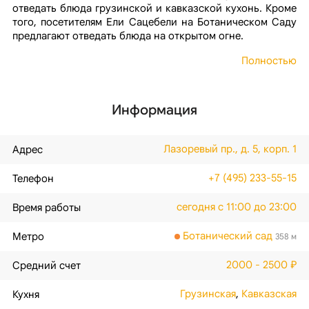
отведать блюда грузинской и кавказской кухонь. Кроме
того, посетителям Ели Сацебели на Ботаническом Саду
предлагают отведать блюда на открытом огне.
Полностью
Информация
Лазоревый пр., д. 5, корп. 1
Адрес
+7 (495) 233-55-15
Телефон
сегодня с 11:00 до 23:00
Время работы
Ботанический сад
Метро
358 м
2000 - 2500 ₽
Средний счет
Грузинская
,
Кавказская
Кухня