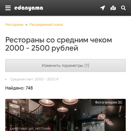
Рестораны
»
Расширенный поиск
Рестораны со средним чеком
2000 - 2500 рублей
Изменить параметры [1]
Средний счет: 2000 - 2500 ₽
Найдено: 748
Фотогалерея [8]
БАНКЕТНЫЙ ЗАЛ, РЕСТОРАН