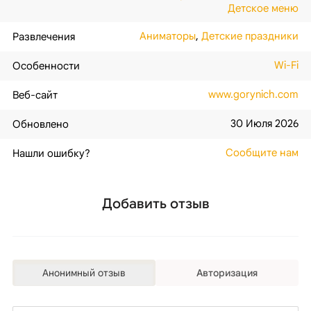
Детское меню
Аниматоры
,
Детские праздники
Развлечения
Wi-Fi
Особенности
www.gorynich.com
Веб-сайт
30 Июля 2026
Обновлено
Сообщите нам
Нашли ошибку?
Добавить отзыв
Анонимный отзыв
Авторизация