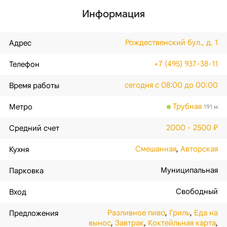
Информация
Рождественский бул., д. 1
Адрес
+7 (495) 937-38-11
Телефон
сегодня с 08:00 до 00:00
Время работы
Трубная
Метро
191 м
2000 - 2500 ₽
Средний счет
Смешанная
,
Авторская
Кухня
Муниципальная
Парковка
Свободный
Вход
Разливное пиво
,
Гриль
,
Еда на
Предложения
вынос
,
Завтрак
,
Коктейльная карта
,