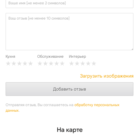
Кухня
Обслуживание
Интерьер
Загрузить изображения
Отправляя отзыв, Вы соглашаетесь на
обработку персональных
данных
.
На карте