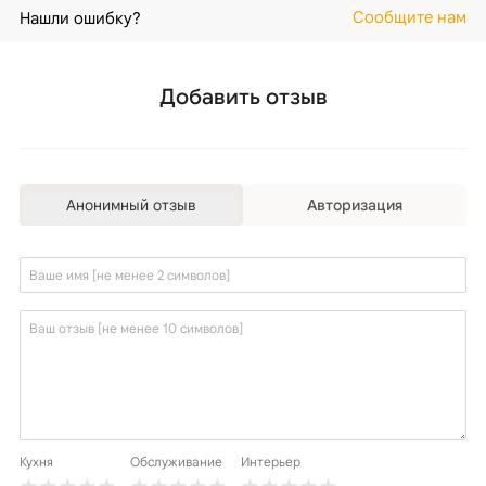
Сообщите нам
Нашли ошибку?
Добавить отзыв
Анонимный отзыв
Авторизация
Кухня
Обслуживание
Интерьер