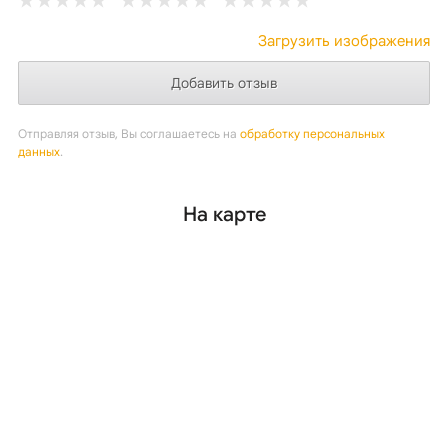
Загрузить изображения
Отправляя отзыв, Вы соглашаетесь на
обработку персональных
данных
.
На карте