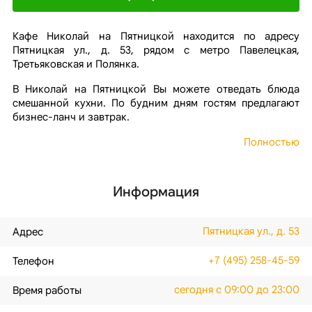
Кафе Николай на Пятницкой находится по адресу
Пятницкая ул., д. 53, рядом с метро Павелецкая,
Третьяковская и Полянка.
В Николай на Пятницкой Вы можете отведать блюда
смешанной кухни. По будним дням гостям предлагают
бизнес-ланч и завтрак.
Полностью
Информация
Пятницкая ул., д. 53
Адрес
+7 (495) 258-45-59
Телефон
сегодня с 09:00 до 23:00
Время работы