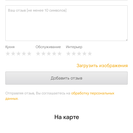
Кухня
Обслуживание
Интерьер
Загрузить изображения
Отправляя отзыв, Вы соглашаетесь на
обработку персональных
данных
.
На карте