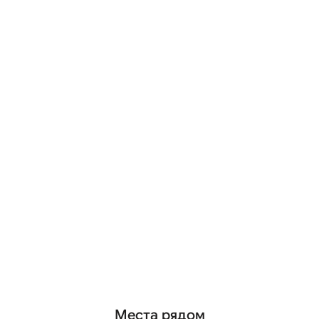
Места рядом