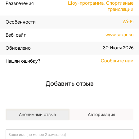
Шоу-программа
,
Спортивные
Развлечения
трансляции
Wi-Fi
Особенности
www.saxar.su
Веб-сайт
30 Июля 2026
Обновлено
Сообщите нам
Нашли ошибку?
Добавить отзыв
Анонимный отзыв
Авторизация