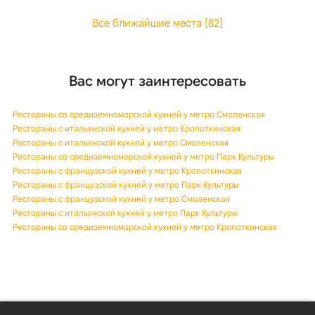
Все ближайшие места [82]
Вас могут заинтересовать
Рестораны со средиземноморской кухней у метро Смоленская
Рестораны с итальянской кухней у метро Кропоткинская
Рестораны с итальянской кухней у метро Смоленская
Рестораны со средиземноморской кухней у метро Парк Культуры
Рестораны с французской кухней у метро Кропоткинская
Рестораны с французской кухней у метро Парк Культуры
Рестораны с французской кухней у метро Смоленская
Рестораны с итальянской кухней у метро Парк Культуры
Рестораны со средиземноморской кухней у метро Кропоткинская