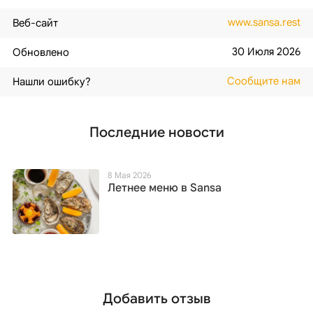
www.sansa.rest
Веб-сайт
30 Июля 2026
Обновлено
Сообщите нам
Нашли ошибку?
Последние новости
8 Мая 2026
Летнее меню в Sansa
Добавить отзыв