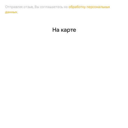
Отправляя отзыв, Вы соглашаетесь на
обработку персональных
данных
.
На карте