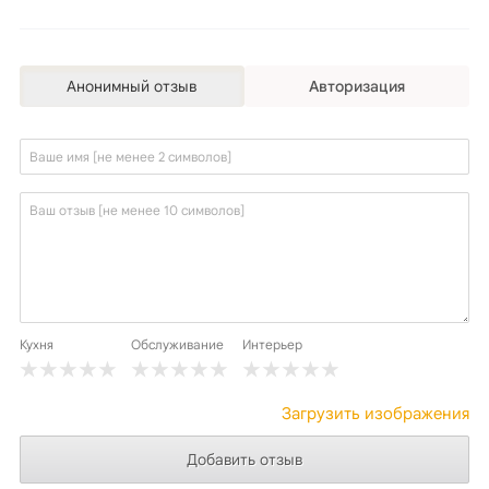
Анонимный отзыв
Авторизация
Кухня
Обслуживание
Интерьер
Загрузить изображения