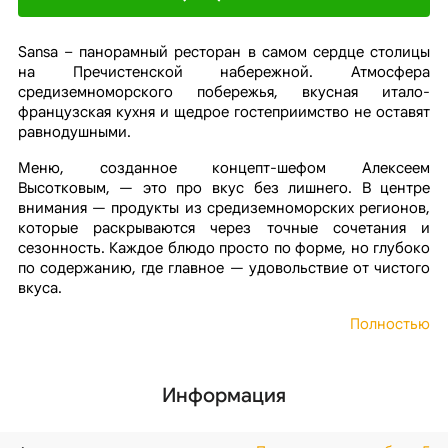
Sansa – панорамный ресторан в самом сердце столицы
на Пречистенской набережной. Атмосфера
средиземноморского побережья, вкусная итало-
французская кухня и щедрое гостеприимство не оставят
равнодушными.
Меню, созданное концепт-шефом Алексеем
Высотковым, — это про вкус без лишнего. В центре
внимания — продукты из средиземноморских регионов,
которые раскрываются через точные сочетания и
сезонность. Каждое блюдо просто по форме, но глубоко
по содержанию, где главное — удовольствие от чистого
вкуса.
Полностью
Информация