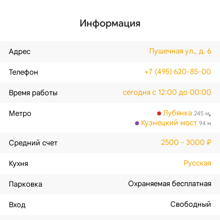
Информация
Пушечная ул., д. 6
Адрес
+7 (495) 620-85-00
Телефон
сегодня с 12:00 до 00:00
Время работы
Лубянка
,
Метро
245 м
Кузнецкий мост
94 м
2500 - 3000 ₽
Средний счет
Русская
Кухня
Охраняемая бесплатная
Парковка
Свободный
Вход