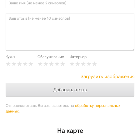
Кухня
Обслуживание
Интерьер
Загрузить изображения
Отправляя отзыв, Вы соглашаетесь на
обработку персональных
данных
.
На карте