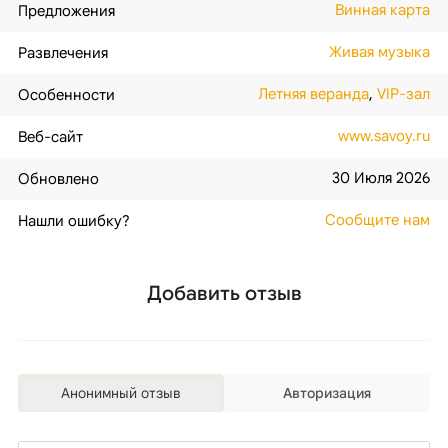
Винная карта
Предложения
Живая музыка
Развлечения
Летняя веранда
,
VIP-зал
Особенности
www.savoy.ru
Веб-сайт
30 Июля 2026
Обновлено
Сообщите нам
Нашли ошибку?
Добавить отзыв
Анонимный отзыв
Авторизация