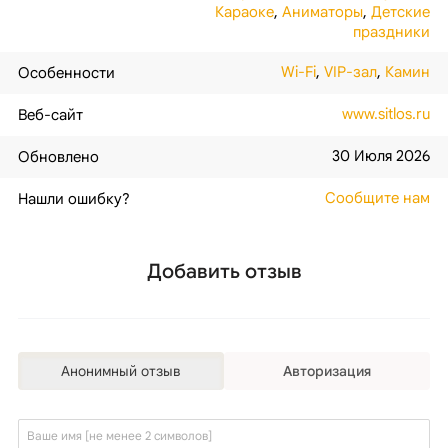
Караоке
,
Аниматоры
,
Детские
праздники
Wi-Fi
,
VIP-зал
,
Камин
Особенности
www.sitlos.ru
Веб-сайт
30 Июля 2026
Обновлено
Сообщите нам
Нашли ошибку?
Добавить отзыв
Анонимный отзыв
Авторизация