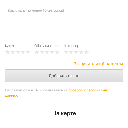
Кухня
Обслуживание
Интерьер
Загрузить изображения
Отправляя отзыв, Вы соглашаетесь на
обработку персональных
данных
.
На карте