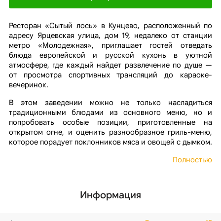
Ресторан «Сытый лось» в Кунцево, расположенный по
адресу Ярцевская улица, дом 19, недалеко от станции
метро «Молодежная», приглашает гостей отведать
блюда европейской и русской кухонь в уютной
атмосфере, где каждый найдет развлечение по душе —
от просмотра спортивных трансляций до караоке-
вечеринок.
В этом заведении можно не только насладиться
традиционными блюдами из основного меню, но и
попробовать особые позиции, приготовленные на
открытом огне, и оценить разнообразное гриль-меню,
которое порадует поклонников мяса и овощей с дымком.
Полностью
Информация