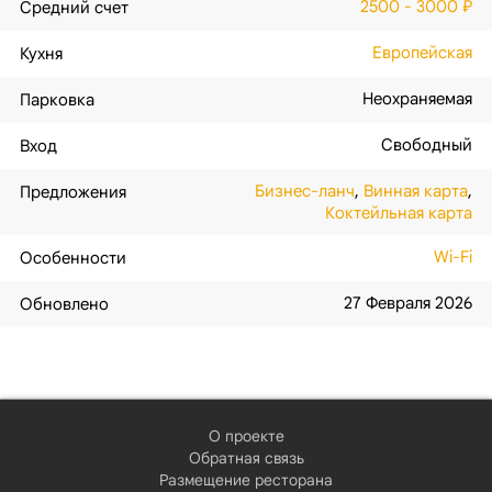
2500 - 3000 ₽
Средний счет
Европейская
Кухня
Неохраняемая
Парковка
Свободный
Вход
Бизнес-ланч
,
Винная карта
,
Предложения
Коктейльная карта
Wi-Fi
Особенности
27 Февраля 2026
Обновлено
О проекте
Обратная связь
Размещение ресторана