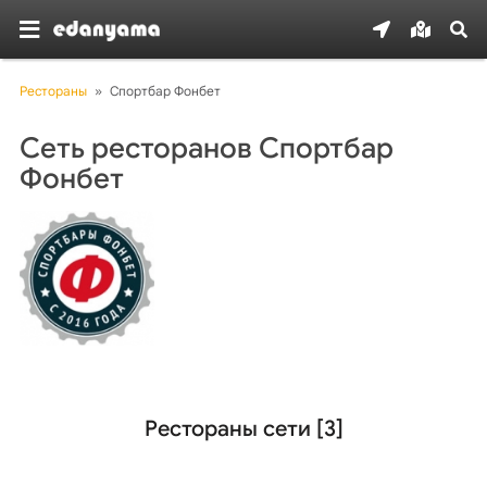
Рестораны
»
Спортбар Фонбет
Сеть ресторанов Спортбар
Фонбет
Рестораны сети [3]