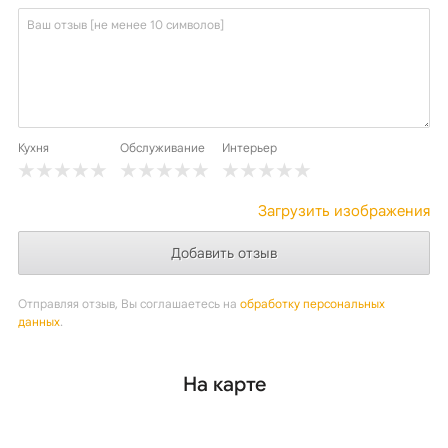
Кухня
Обслуживание
Интерьер
Загрузить изображения
Отправляя отзыв, Вы соглашаетесь на
обработку персональных
данных
.
На карте