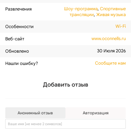
Шоу-программа
,
Спортивные
Развлечения
трансляции
,
Живая музыка
Wi-Fi
Особенности
www.oconnells.ru
Веб-сайт
30 Июля 2026
Обновлено
Сообщите нам
Нашли ошибку?
Добавить отзыв
Анонимный отзыв
Авторизация