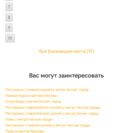
Рестораны с пивной кухней у метро Китай-город
Пивные бары в центре Москвы
Спортбары у метро Китай-город
Рестораны с европейской кухней у метро Чистые пруды
Рестораны с европейской кухней у метро Китай-город
Пабы у метро Чистые пруды
Рестораны с пивной кухней у метро Чистые пруды
Пабы в центре Москвы
Спортбары в центре Москвы
Пивные бары у метро Китай-город
Спортбары у метро Чистые пруды
Пабы у метро Китай-город
Пивные бары у метро Чистые пруды