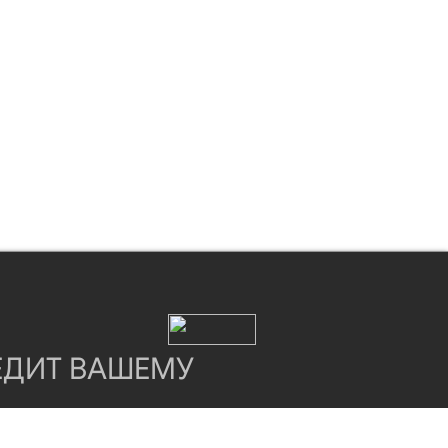
ЕДИТ ВАШЕМУ