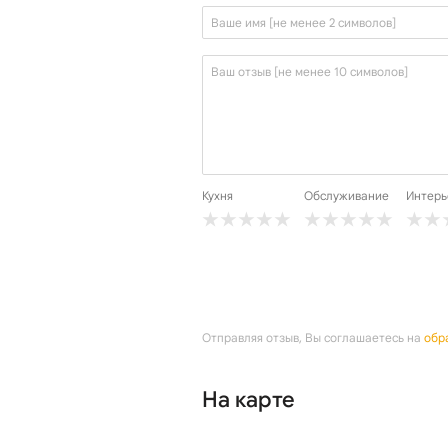
Кухня
Обслуживание
Интерь
Отправляя отзыв, Вы соглашаетесь на
обр
На карте