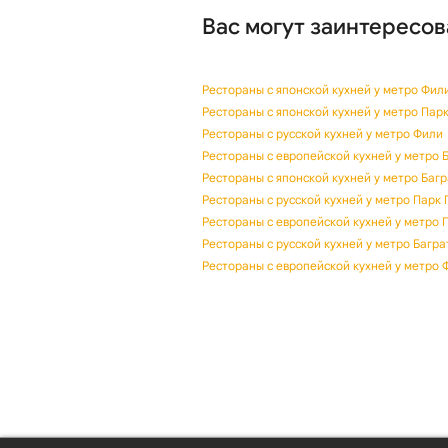
Вас могут заинтересов
Рестораны с японской кухней у метро Фил
Рестораны с японской кухней у метро Пар
Рестораны с русской кухней у метро Фили
Рестораны с европейской кухней у метро 
Рестораны с японской кухней у метро Баг
Рестораны с русской кухней у метро Парк
Рестораны с европейской кухней у метро 
Рестораны с русской кухней у метро Багр
Рестораны с европейской кухней у метро 