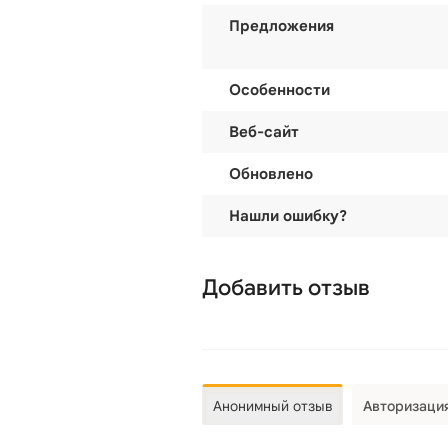
Предложения
Особенности
Веб-сайт
Обновлено
Нашли ошибку?
Добавить отзыв
Анонимный отзыв
Авторизаци