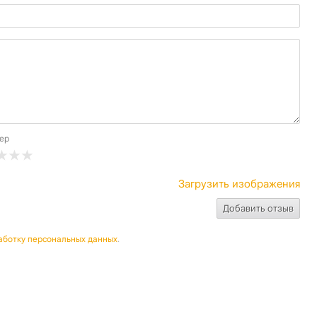
ер
Загрузить изображения
аботку персональных данных
.