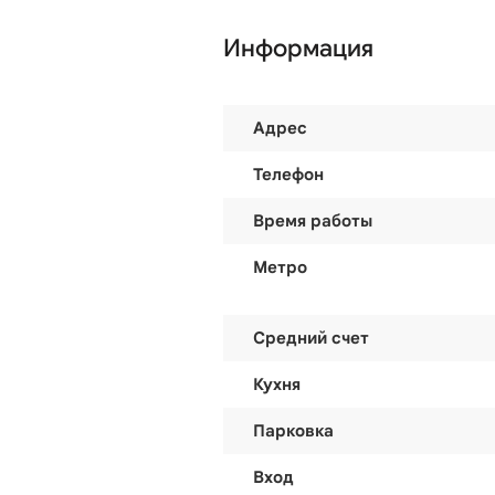
Информация
Адрес
Телефон
Время работы
Метро
Средний счет
Кухня
Парковка
Вход