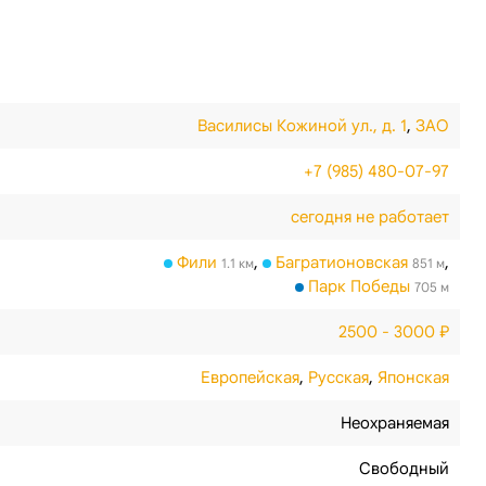
Василисы Кожиной ул., д. 1
,
ЗАО
+7 (985) 480-07-97
сегодня не работает
Фили
,
Багратионовская
,
1.1 км
851 м
Парк Победы
705 м
2500 - 3000 ₽
Европейская
,
Русская
,
Японская
Неохраняемая
Свободный