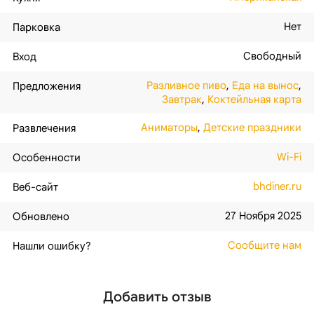
Нет
Парковка
Свободный
Вход
Разливное пиво
,
Еда на вынос
,
Предложения
Завтрак
,
Коктейльная карта
Аниматоры
,
Детские праздники
Развлечения
Wi-Fi
Особенности
bhdiner.ru
Веб-сайт
27 Ноября 2025
Обновлено
Сообщите нам
Нашли ошибку?
Добавить отзыв