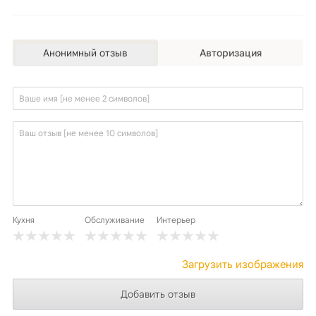
Анонимный отзыв
Авторизация
Кухня
Обслуживание
Интерьер
Загрузить изображения