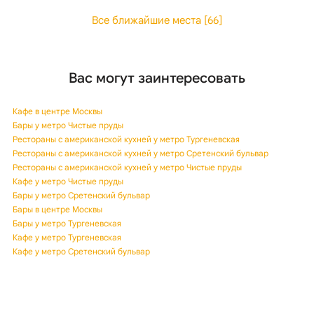
Все ближайшие места [66]
Вас могут заинтересовать
Кафе в центре Москвы
Бары у метро Чистые пруды
Рестораны с американской кухней у метро Тургеневская
Рестораны с американской кухней у метро Сретенский бульвар
Рестораны с американской кухней у метро Чистые пруды
Кафе у метро Чистые пруды
Бары у метро Сретенский бульвар
Бары в центре Москвы
Бары у метро Тургеневская
Кафе у метро Тургеневская
Кафе у метро Сретенский бульвар