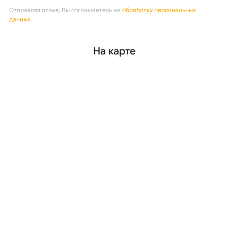
Отправляя отзыв, Вы соглашаетесь на
обработку персональных
данных
.
На карте