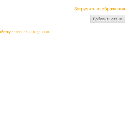
Загрузить изображения
аботку персональных данных
.