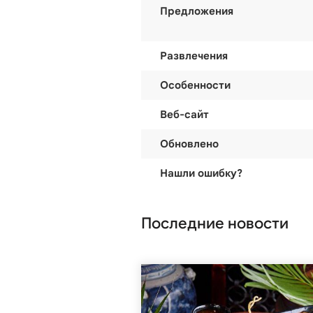
Предложения
Развлечения
Особенности
Веб-сайт
Обновлено
Нашли ошибку?
Последние новости