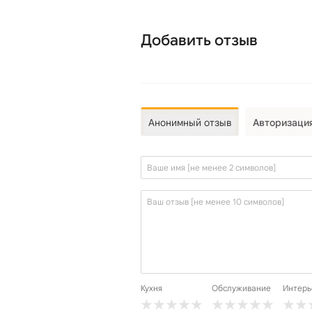
Добавить отзыв
Анонимный отзыв
Авторизаци
Кухня
Обслуживание
Интерь