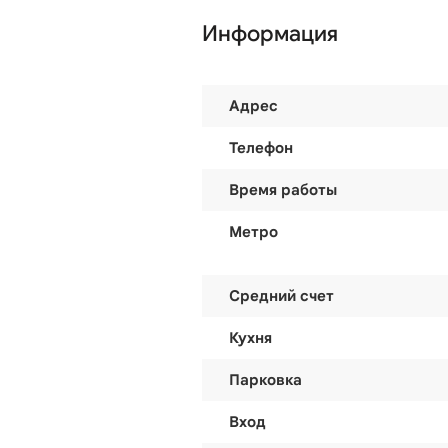
Информация
Адрес
Телефон
Время работы
Метро
Средний счет
Кухня
Парковка
Вход