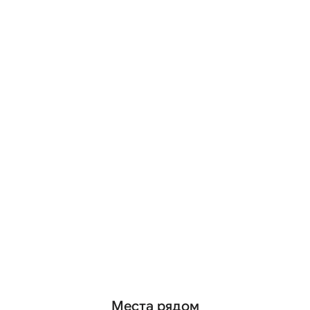
Места рядом