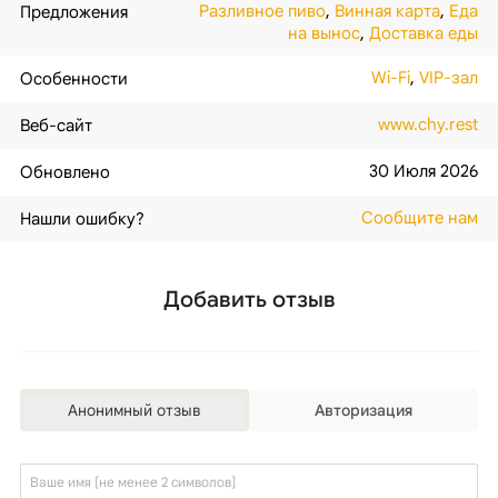
Разливное пиво
,
Винная карта
,
Еда
Предложения
на вынос
,
Доставка еды
Wi-Fi
,
VIP-зал
Особенности
www.chy.rest
Веб-сайт
30 Июля 2026
Обновлено
Сообщите нам
Нашли ошибку?
Добавить отзыв
Анонимный отзыв
Авторизация