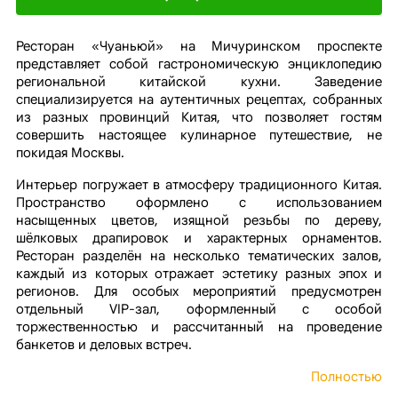
Ресторан «Чуаньюй» на Мичуринском проспекте
представляет собой гастрономическую энциклопедию
региональной китайской кухни. Заведение
специализируется на аутентичных рецептах, собранных
из разных провинций Китая, что позволяет гостям
совершить настоящее кулинарное путешествие, не
покидая Москвы.
Интерьер погружает в атмосферу традиционного Китая.
Пространство оформлено с использованием
насыщенных цветов, изящной резьбы по дереву,
шёлковых драпировок и характерных орнаментов.
Ресторан разделён на несколько тематических залов,
каждый из которых отражает эстетику разных эпох и
регионов. Для особых мероприятий предусмотрен
отдельный VIP-зал, оформленный с особой
торжественностью и рассчитанный на проведение
банкетов и деловых встреч.
Полностью