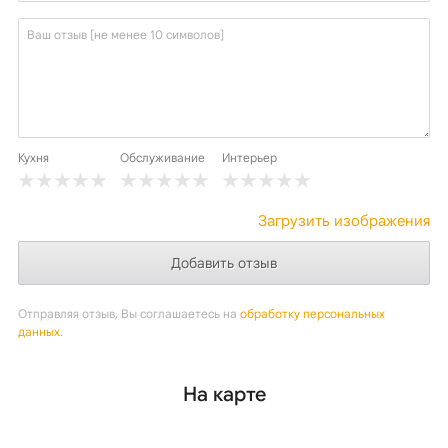
Кухня
Обслуживание
Интерьер
Загрузить изображения
Отправляя отзыв, Вы соглашаетесь на
обработку персональных
данных
.
На карте