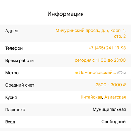
Информация
Мичуринский просп., д. 7, корп. 1,
Адрес
стр. 2
+7 (495) 241-19-98
Телефон
сегодня с 11:00 до 23:00
Время работы
Ломоносовский...
Метро
672 м
2500 - 3000 ₽
Средний счет
Китайская
,
Азиатская
Кухня
Муниципальная
Парковка
Свободный
Вход