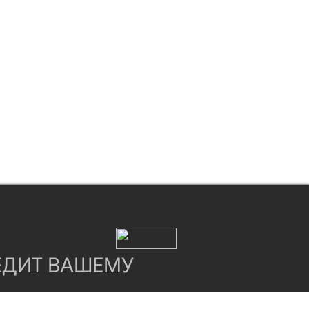
ЕДИТ ВАШЕМУ