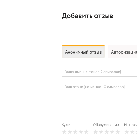
Добавить отзыв
Анонимный отзыв
Авторизаци
Кухня
Обслуживание
Интерь