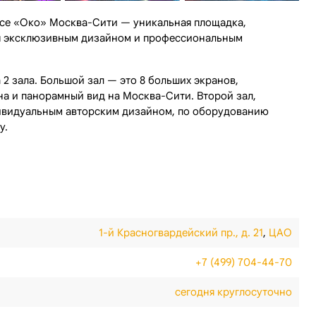
ексе «Око» Москва-Сити — уникальная площадка,
я эксклюзивным дизайном и профессиональным
2 зала. Большой зал — это 8 больших экранов,
а и панорамный вид на Москва-Сити. Второй зал,
ивидуальным авторским дизайном, по оборудованию
у.
1-й Красногвардейский пр., д. 21
,
ЦАО
+7 (499) 704-44-70
сегодня круглосуточно