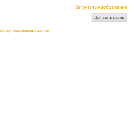
Загрузить изображения
аботку персональных данных
.