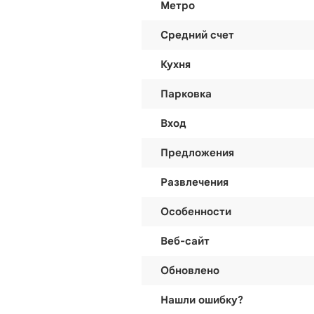
Метро
Средний счет
Кухня
Парковка
Вход
Предложения
Развлечения
Особенности
Веб-сайт
Обновлено
Нашли ошибку?