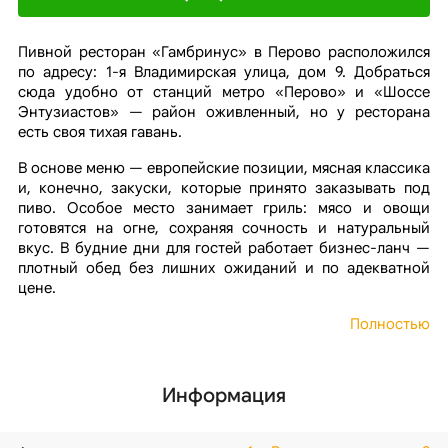
Пивной ресторан «Гамбринус» в Перово расположился
по адресу: 1-я Владимирская улица, дом 9. Добраться
сюда удобно от станций метро «Перово» и «Шоссе
Энтузиастов» — район оживленный, но у ресторана
есть своя тихая гавань.
В основе меню — европейские позиции, мясная классика
и, конечно, закуски, которые принято заказывать под
пиво. Особое место занимает гриль: мясо и овощи
готовятся на огне, сохраняя сочность и натуральный
вкус. В будние дни для гостей работает бизнес-ланч —
плотный обед без лишних ожиданий и по адекватной
цене.
Полностью
Информация