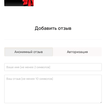
Добавить отзыв
Анонимный отзыв
Авторизация