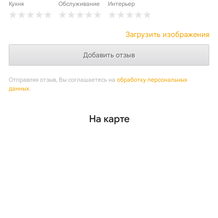
Кухня
Обслуживание
Интерьер
Загрузить изображения
Отправляя отзыв, Вы соглашаетесь на
обработку персональных
данных
.
На карте