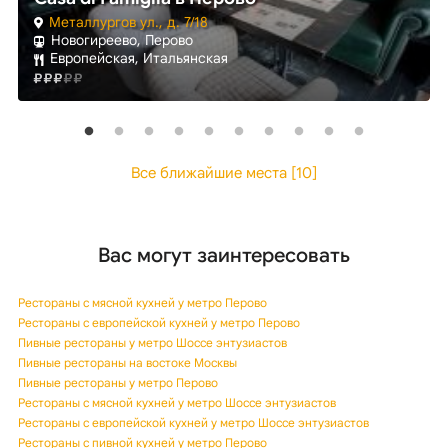
Металлургов ул., д. 7/18
Новогиреево, Перово
Европейская, Итальянская
Все ближайшие места [10]
Вас могут заинтересовать
Рестораны с мясной кухней у метро Перово
Рестораны с европейской кухней у метро Перово
Пивные рестораны у метро Шоссе энтузиастов
Пивные рестораны на востоке Москвы
Пивные рестораны у метро Перово
Рестораны с мясной кухней у метро Шоссе энтузиастов
Рестораны с европейской кухней у метро Шоссе энтузиастов
Рестораны с пивной кухней у метро Перово