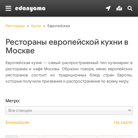
Рестораны
»
Кухни
»
Европейская
Рестораны европейской кухни в
Москве
Европейская кухня — самый распространенный тип кулинарии в
ресторанах и кафе Москвы. Образно говоря, меню европейских
ресторанов состоит из традиционных блюд стран Европы,
которые получили призвание и распространение по всему миру.
Метро:
Ближайшие
На карте