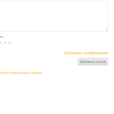
ер
Загрузить изображения
аботку персональных данных
.