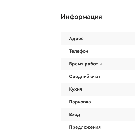
Информация
Адрес
Телефон
Время работы
Средний счет
Кухня
Парковка
Вход
Предложения