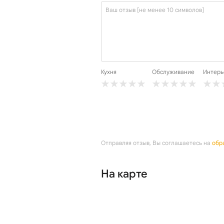
Кухня
Обслуживание
Интерь
Отправляя отзыв, Вы соглашаетесь на
обр
На карте