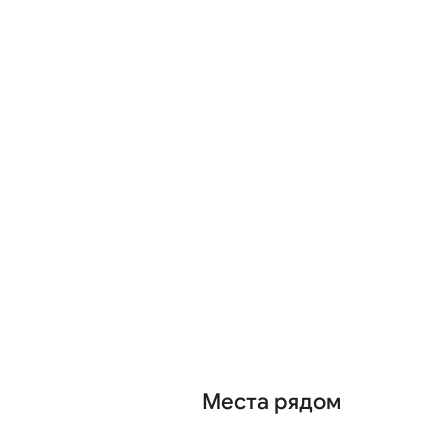
Места рядом