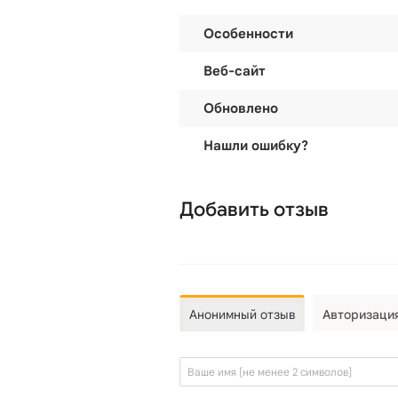
Особенности
Веб-сайт
Обновлено
Нашли ошибку?
Добавить отзыв
Анонимный отзыв
Авторизаци