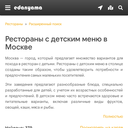
Рестораны
»
Расширенный поиск
Рестораны с детским меню в
Москве
Москва — город, который предлагает множество вариантов для
похода в ресторан с детьми. Рестораны с детским меню в столице
созданы таким образом, чтобы удовлетворить потребности и
предпочтения самых маленьких посетителей.
Эти заведения предлагают разнообразные блюда, специально
разработанные для детей, с учетом их возрастных особенностей
и предпочтений. В детском меню часто встречаются здоровые и
питательные варианты, включая различные виды фруктов,
овощей, каши, мяса и рыбы.
Полностью
Посмотреть на карте