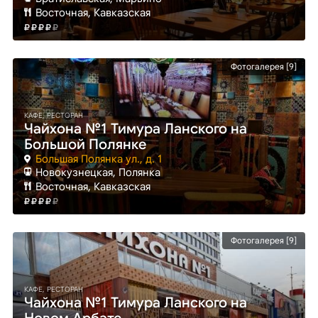
Восточная, Кавказская
Фотогалерея [9]
КАФЕ, РЕСТОРАН
Чайхона №1 Тимура Ланского на
Большой Полянке
Большая Полянка ул., д. 1
Новокузнецкая
, Полянка
Восточная, Кавказская
Фотогалерея [9]
КАФЕ, РЕСТОРАН
Чайхона №1 Тимура Ланского на