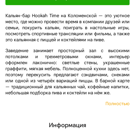
Кальян-бар Hookah Time на Коломенской — это уютное
место, где можно провести время в компании друзей или
семьи, покурить кальян, поиграть в настольные игры,
посмотреть спортивные трансляции или фильмы, а также
это кальянная с пиццей и коктейлями на пиве.
Заведение занимает просторный зал с высокими
потолками и трехметровыми окнами, интерьер
оформлен лаконично: светлые стены, украшенные
граффити, мягкая мебель. Полноценной кухни здесь нет,
поэтому перекусить предлагают сэндвичами, снеками
или одной из четырёх вариаций пиццы. В барной карте
— традиционный для кальянных чай, кофейные напитки,
небольшая подборка пива и коктейли на нём же.
Полностью
Информация