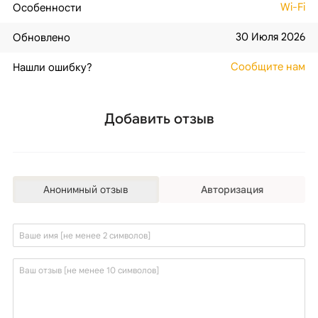
Wi-Fi
Особенности
30 Июля 2026
Обновлено
Сообщите нам
Нашли ошибку?
Добавить отзыв
Анонимный отзыв
Авторизация