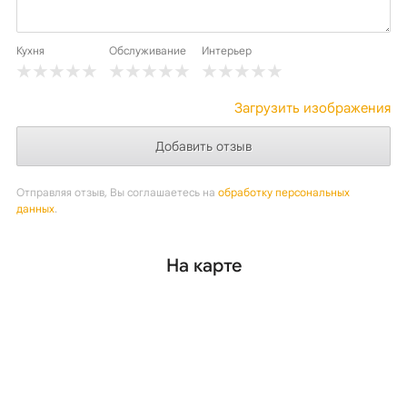
Кухня
Обслуживание
Интерьер
Загрузить изображения
Отправляя отзыв, Вы соглашаетесь на
обработку персональных
данных
.
На карте