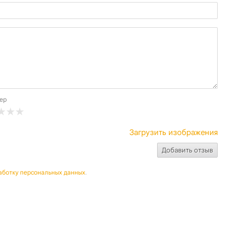
ер
Загрузить изображения
аботку персональных данных
.