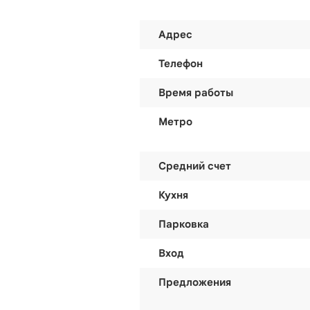
Адрес
Телефон
Время работы
Метро
Средний счет
Кухня
Парковка
Вход
Предложения