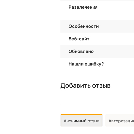
Развлечения
Особенности
Веб-сайт
Обновлено
Нашли ошибку?
Добавить отзыв
Анонимный отзыв
Авторизаци