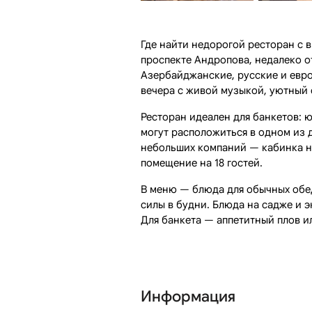
Где найти недорогой ресторан с 
проспекте Андропова, недалеко о
Азербайджанские, русские и евр
вечера с живой музыкой, уютный 
Ресторан идеален для банкетов: 
могут расположиться в одном из 
небольших компаний — кабинка н
помещение на 18 гостей.
В меню — блюда для обычных обе
силы в будни. Блюда на садже и 
Для банкета — аппетитный плов ил
Информация