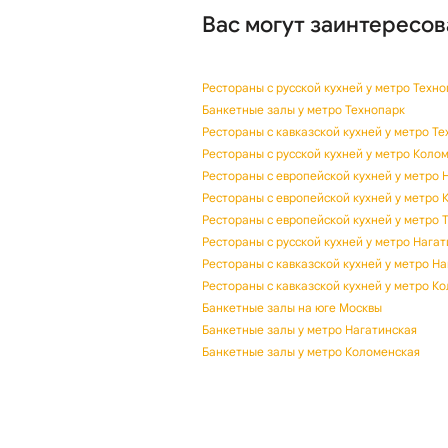
Вас могут заинтересов
Рестораны с русской кухней у метро Техн
Банкетные залы у метро Технопарк
Рестораны с кавказской кухней у метро Т
Рестораны с русской кухней у метро Коло
Рестораны с европейской кухней у метро 
Рестораны с европейской кухней у метро 
Рестораны с европейской кухней у метро 
Рестораны с русской кухней у метро Нага
Рестораны с кавказской кухней у метро Н
Рестораны с кавказской кухней у метро К
Банкетные залы на юге Москвы
Банкетные залы у метро Нагатинская
Банкетные залы у метро Коломенская