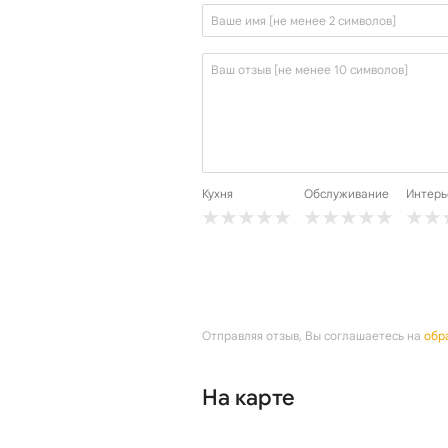
Кухня
Обслуживание
Интерь
Отправляя отзыв, Вы соглашаетесь на
обр
На карте