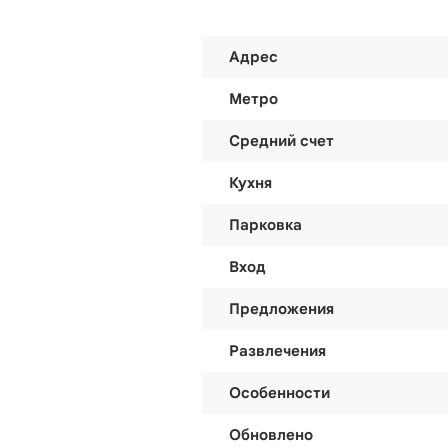
Адрес
Метро
Средний счет
Кухня
Парковка
Вход
Предложения
Развлечения
Особенности
Обновлено