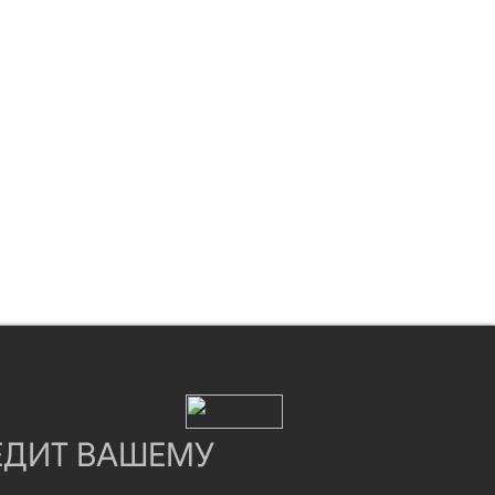
ЕДИТ ВАШЕМУ