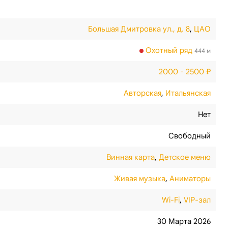
Большая Дмитровка ул., д. 8
,
ЦАО
Охотный ряд
444 м
2000 - 2500 ₽
Авторская
,
Итальянская
Нет
Свободный
Винная карта
,
Детское меню
Живая музыка
,
Аниматоры
Wi-Fi
,
VIP-зал
30 Марта 2026