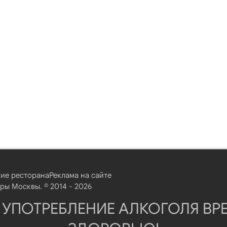
ие ресторана
Реклама на сайте
ы Москвы. © 2014 - 2026
 УПОТРЕБЛЕНИЕ АЛКОГОЛЯ ВР