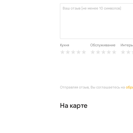
Кухня
Обслуживание
Интерь
Отправляя отзыв, Вы соглашаетесь на
обр
На карте