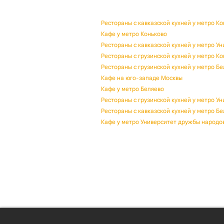
Рестораны с кавказской кухней у метро К
Кафе у метро Коньково
Рестораны с кавказской кухней у метро У
Рестораны с грузинской кухней у метро К
Рестораны с грузинской кухней у метро Б
Кафе на юго-западе Москвы
Кафе у метро Беляево
Рестораны с грузинской кухней у метро У
Рестораны с кавказской кухней у метро Б
Кафе у метро Университет дружбы народо