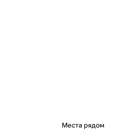
Места рядом