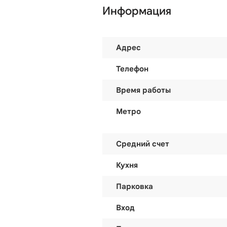
Информация
Адрес
Телефон
Время работы
Метро
Средний счет
Кухня
Парковка
Вход