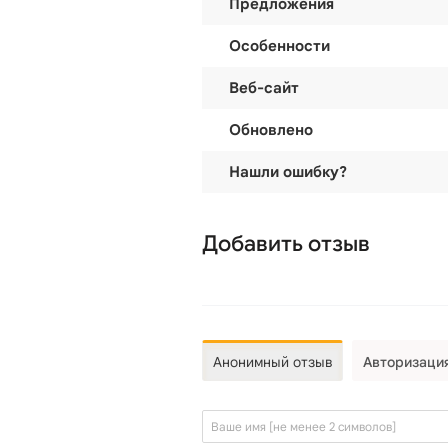
Предложения
Особенности
Веб-сайт
Обновлено
Нашли ошибку?
Добавить отзыв
Анонимный отзыв
Авторизаци