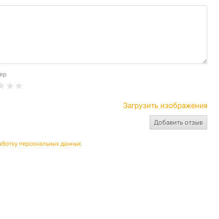
ер
Загрузить изображения
аботку персональных данных
.