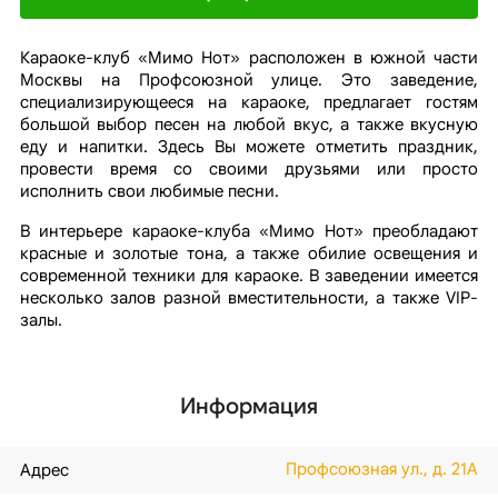
Караоке-клуб «Мимо Нот» расположен в южной части
Москвы на Профсоюзной улице. Это заведение,
специализирующееся на караоке, предлагает гостям
большой выбор песен на любой вкус, а также вкусную
еду и напитки. Здесь Вы можете отметить праздник,
провести время со своими друзьями или просто
исполнить свои любимые песни.
В интерьере караоке-клуба «Мимо Нот» преобладают
красные и золотые тона, а также обилие освещения и
современной техники для караоке. В заведении имеется
несколько залов разной вместительности, а также VIP-
залы.
Информация
Профсоюзная ул., д. 21А
Адрес