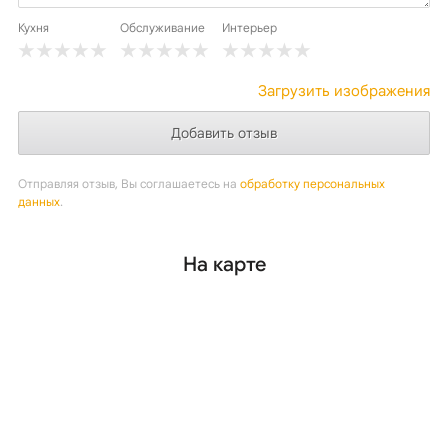
Кухня
Обслуживание
Интерьер
Загрузить изображения
Отправляя отзыв, Вы соглашаетесь на
обработку персональных
данных
.
На карте