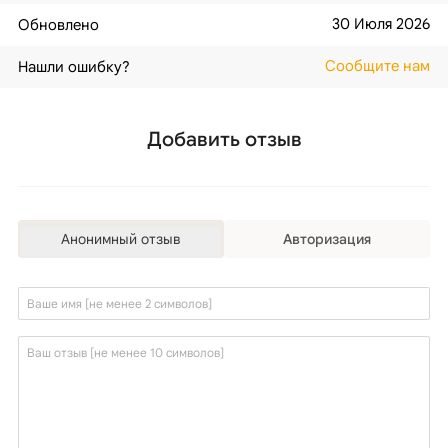
30 Июля 2026
Обновлено
Сообщите нам
Нашли ошибку?
Добавить отзыв
Анонимный отзыв
Авторизация