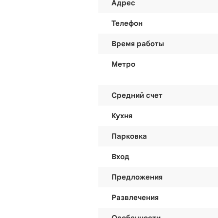
Адрес
Телефон
Время работы
Метро
Средний счет
Кухня
Парковка
Вход
Предложения
Развлечения