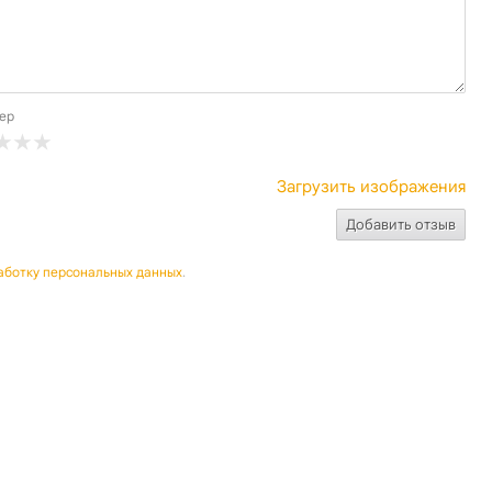
ер
Загрузить изображения
аботку персональных данных
.