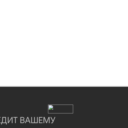
ЕДИТ ВАШЕМУ