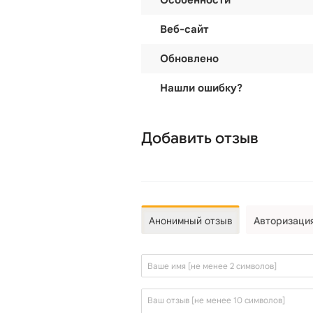
Особенности
Веб-сайт
Обновлено
Нашли ошибку?
Добавить отзыв
Анонимный отзыв
Авторизаци