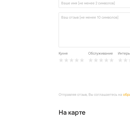
Кухня
Обслуживание
Интерь
Отправляя отзыв, Вы соглашаетесь на
обр
На карте