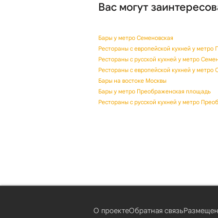
Вас могут заинтересов
Бары у метро Семеновская
Рестораны с европейской кухней у метро
Рестораны с русской кухней у метро Семе
Рестораны с европейской кухней у метро 
Бары на востоке Москвы
Бары у метро Преображенская площадь
Рестораны с русской кухней у метро Пре
О проекте
Обратная связь
Размещен