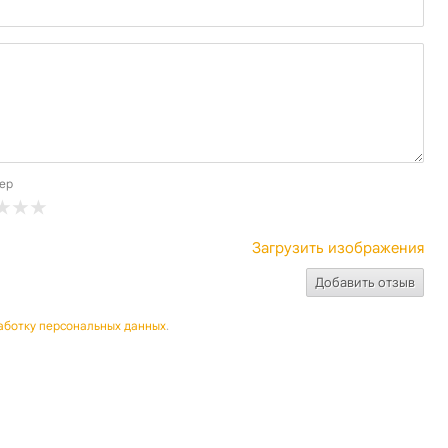
ер
Загрузить изображения
аботку персональных данных
.