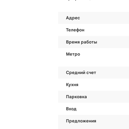
Адрес
Телефон
Время работы
Метро
Средний счет
Кухня
Парковка
Вход
Предложения