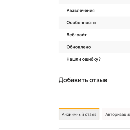
Развлечения
Особенности
Веб-сайт
Обновлено
Нашли ошибку?
Добавить отзыв
Анонимный отзыв
Авторизаци