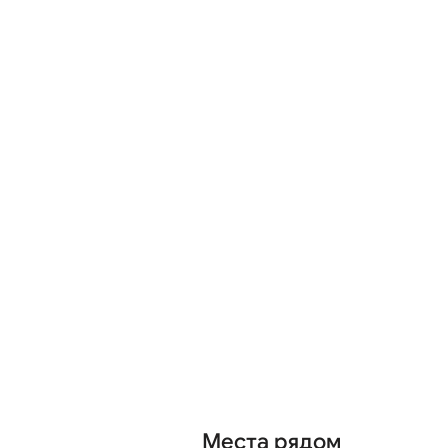
Места рядом