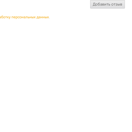
аботку персональных данных
.