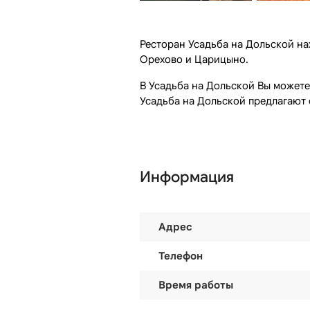
Ресторан Усадьба на Дольской нах
Орехово и Царицыно.
В Усадьба на Дольской Вы можете
Усадьба на Дольской предлагают 
Информация
Адрес
Телефон
Время работы