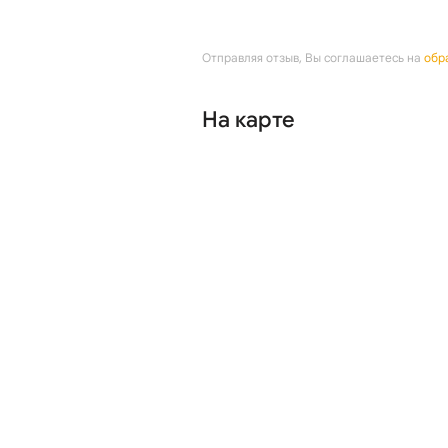
Отправляя отзыв, Вы соглашаетесь на
обр
На карте