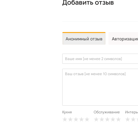
Добавить отзыв
Анонимный отзыв
Авторизаци
Кухня
Обслуживание
Интерь