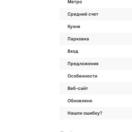
Метро
Средний счет
Кухня
Парковка
Вход
Предложения
Особенности
Веб-сайт
Обновлено
Нашли ошибку?