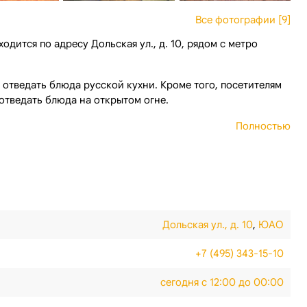
Все фотографии [9]
одится по адресу Дольская ул., д. 10, рядом с метро
 отведать блюда русской кухни. Кроме того, посетителям
отведать блюда на открытом огне.
Полностью
Дольская ул., д. 10
,
ЮАО
+7 (495) 343-15-10
сегодня с 12:00 до 00:00