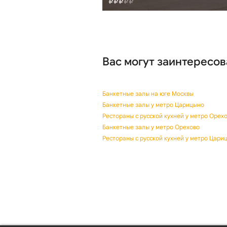
Вас могут заинтересов
Банкетные залы на юге Москвы
Банкетные залы у метро Царицыно
Рестораны с русской кухней у метро Орех
Банкетные залы у метро Орехово
Рестораны с русской кухней у метро Цари